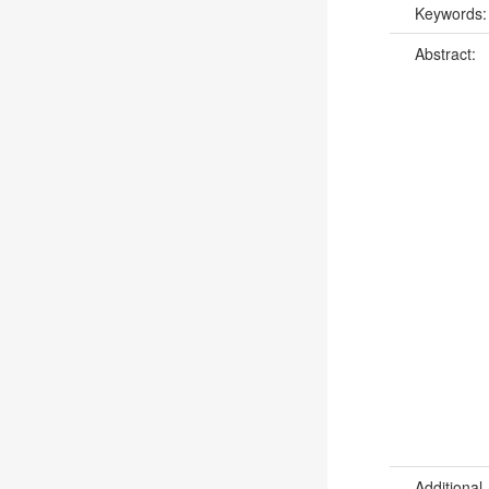
Keywords
Abstract:
Additional