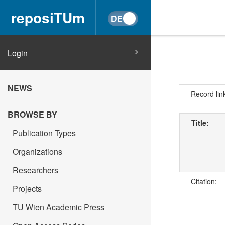
reposiTUm
Login
NEWS
Record lin
BROWSE BY
Title:
Publication Types
Organizations
Researchers
Citation:
Projects
TU Wien Academic Press