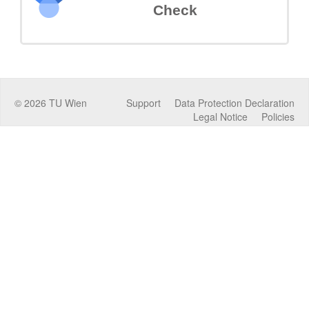
Check
©
2026
TU Wien
Support
Data Protection Declaration
Legal Notice
Policies