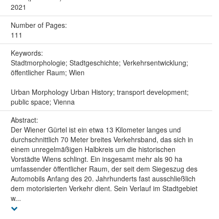
2021
Number of Pages:
111
Keywords:
Stadtmorphologie; Stadtgeschichte; Verkehrsentwicklung;
öffentlicher Raum; Wien
Urban Morphology Urban History; transport development;
public space; Vienna
Abstract:
Der Wiener Gürtel ist ein etwa 13 Kilometer langes und
durchschnittlich 70 Meter breites Verkehrsband, das sich in
einem unregelmäßigen Halbkreis um die historischen
Vorstädte Wiens schlingt. Ein insgesamt mehr als 90 ha
umfassender öffentlicher Raum, der seit dem Siegeszug des
Automobils Anfang des 20. Jahrhunderts fast ausschließlich
dem motorisierten Verkehr dient. Sein Verlauf im Stadtgebiet
w...