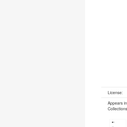
License:
Appears in
Collections