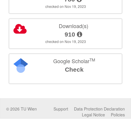
checked on Nov 19, 2023
Download(s)
910
checked on Nov 19, 2023
TM
Google Scholar
Check
©
2026
TU Wien
Support
Data Protection Declaration
Legal Notice
Policies