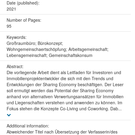
Date (published):
2021
Number of Pages:
95
Keywords:
Großraumbüro; Bürokonzept;
Wohngemeinschaertschöpfung; Arbeitsgemeinschaft;
Lebensgemeinschaft; Gemeinschaftskonsum
Abstract:
Die vorliegende Arbeit dient als Leitfaden für Investoren und
Immobilienprojektentwickler die sich mit den Trends und
Entwicklungen der Sharing Economy beschäftigen. Der Leser
soll ermutigt werden das Potential der Sharing Economy
anhand von alternativen Verwertungsansätzen für Immobilien
und Liegenschaften verstehen und anwenden zu können. Im
Fokus stehen die Konzepte Co-Living und Coworking. Dab...
Additional information:
Abweichender Titel nach Übersetzung der Verfasserin/des