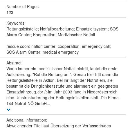
Number of Pages:
123
Keywords:
Rettungsleitstelle; Notfallbearbeitung; Einsatzleitsystem; SOS
Alarm Center; Kooperation; Medizinscher Notfall
rescue coordination center; cooperation; emergency call;
SOS Alarm Center; medical emergency
Abstract:
Wann immer ein medizinischer Notfall eintritt, lautet die erste
Aufforderung: "Ruf die Rettung an!". Genau hier tritt dann die
Rettungsleitstelle in Aktion. Bei ihr langt der Notruf ein, sie
bestimmt die Dringlichkeitsstufe und alarmiert ein geeignetes
Einsatzfahrzeug.<br />Im Jahr 2003 fand in Niederösterreich
eine Umstrukturierung der Rettungsleitstellen statt. Die Firma
144-Notruf-NÖ GmbH...
Additional information:
Abweichender Titel laut Übersetzung der Verfasserin/des