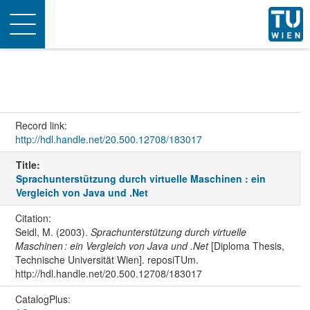
Toggle
navigation
Record link:
http://hdl.handle.net/20.500.12708/183017
Title:
Sprachunterstützung durch virtuelle Maschinen : ein
Vergleich von Java und .Net
Citation:
Seidl, M. (2003).
Sprachunterstützung durch virtuelle
Maschinen : ein Vergleich von Java und .Net
[Diploma Thesis,
Technische Universität Wien]. reposiTUm.
http://hdl.handle.net/20.500.12708/183017
CatalogPlus: