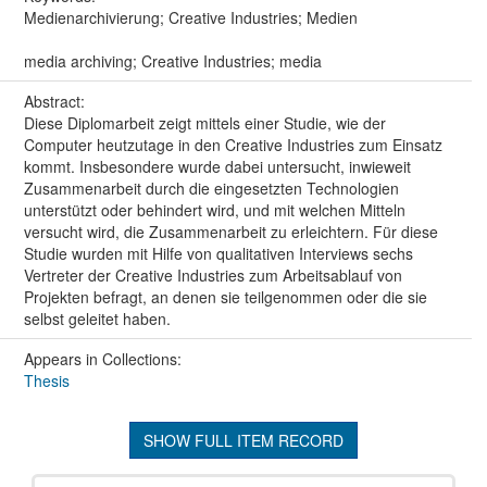
Medienarchivierung; Creative Industries; Medien
media archiving; Creative Industries; media
Abstract:
Diese Diplomarbeit zeigt mittels einer Studie, wie der
Computer heutzutage in den Creative Industries zum Einsatz
kommt. Insbesondere wurde dabei untersucht, inwieweit
Zusammenarbeit durch die eingesetzten Technologien
unterstützt oder behindert wird, und mit welchen Mitteln
versucht wird, die Zusammenarbeit zu erleichtern. Für diese
Studie wurden mit Hilfe von qualitativen Interviews sechs
Vertreter der Creative Industries zum Arbeitsablauf von
Projekten befragt, an denen sie teilgenommen oder die sie
selbst geleitet haben.
Appears in Collections:
Thesis
SHOW FULL ITEM RECORD