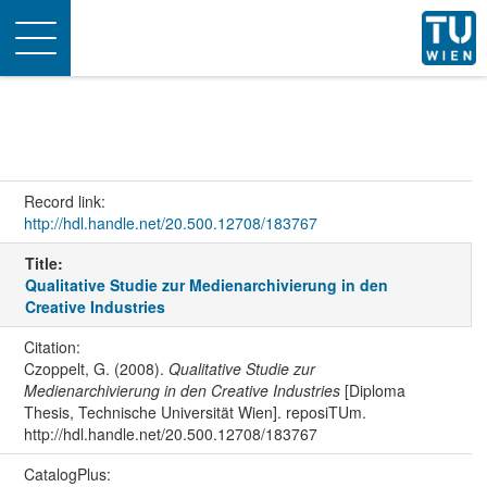
Toggle
navigation
Record link:
http://hdl.handle.net/20.500.12708/183767
Title:
Qualitative Studie zur Medienarchivierung in den
Creative Industries
Citation:
Czoppelt, G. (2008).
Qualitative Studie zur
Medienarchivierung in den Creative Industries
[Diploma
Thesis, Technische Universität Wien]. reposiTUm.
http://hdl.handle.net/20.500.12708/183767
CatalogPlus: