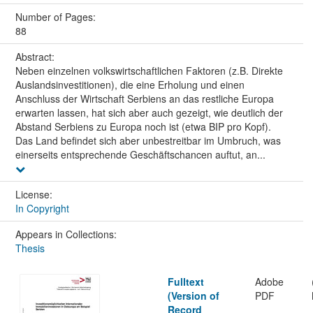
Number of Pages:
88
Abstract:
Neben einzelnen volkswirtschaftlichen Faktoren (z.B. Direkte
Auslandsinvestitionen), die eine Erholung und einen
Anschluss der Wirtschaft Serbiens an das restliche Europa
erwarten lassen, hat sich aber auch gezeigt, wie deutlich der
Abstand Serbiens zu Europa noch ist (etwa BIP pro Kopf).
Das Land befindet sich aber unbestreitbar im Umbruch, was
einerseits entsprechende Geschäftschancen auftut, an...
License:
In Copyright
Appears in Collections:
Thesis
Fulltext
Adobe
(Version of
PDF
Record