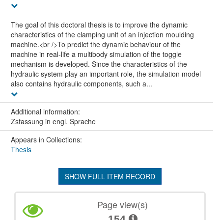
The goal of this doctoral thesis is to improve the dynamic
characteristics of the clamping unit of an injection moulding
machine.<br />To predict the dynamic behaviour of the
machine in real-life a multibody simulation of the toggle
mechanism is developed. Since the characteristics of the
hydraulic system play an important role, the simulation model
also contains hydraulic components, such a...
Additional information:
Zsfassung in engl. Sprache
Appears in Collections:
Thesis
SHOW FULL ITEM RECORD
Page view(s)
154