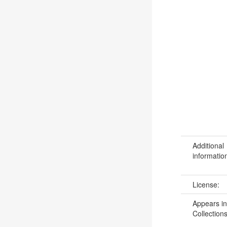
Additional
informatio
License:
Appears in
Collections