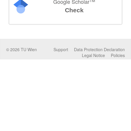
TM
Google Scholar
Check
©
2026
TU Wien
Support
Data Protection Declaration
Legal Notice
Policies