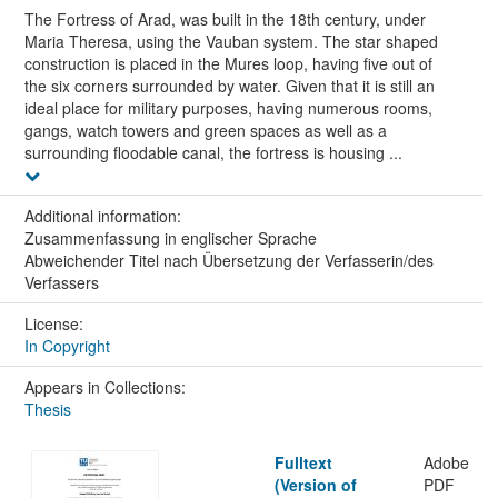
The Fortress of Arad, was built in the 18th century, under
Maria Theresa, using the Vauban system. The star shaped
construction is placed in the Mures loop, having five out of
the six corners surrounded by water. Given that it is still an
ideal place for military purposes, having numerous rooms,
gangs, watch towers and green spaces as well as a
surrounding floodable canal, the fortress is housing ...
Additional information:
Zusammenfassung in englischer Sprache
Abweichender Titel nach Übersetzung der Verfasserin/des
Verfassers
License:
In Copyright
Appears in Collections:
Thesis
Fulltext
Adobe
(Version of
PDF