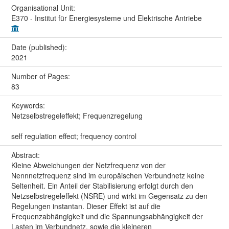
Organisational Unit:
E370 - Institut für Energiesysteme und Elektrische Antriebe
Date (published):
2021
Number of Pages:
83
Keywords:
Netzselbstregeleffekt; Frequenzregelung
self regulation effect; frequency control
Abstract:
Kleine Abweichungen der Netzfrequenz von der
Nennnetzfrequenz sind im europäischen Verbundnetz keine
Seltenheit. Ein Anteil der Stabilisierung erfolgt durch den
Netzselbstregeleffekt (NSRE) und wirkt im Gegensatz zu den
Regelungen instantan. Dieser Effekt ist auf die
Frequenzabhängigkeit und die Spannungsabhängigkeit der
Lasten im Verbundnetz, sowie die kleineren