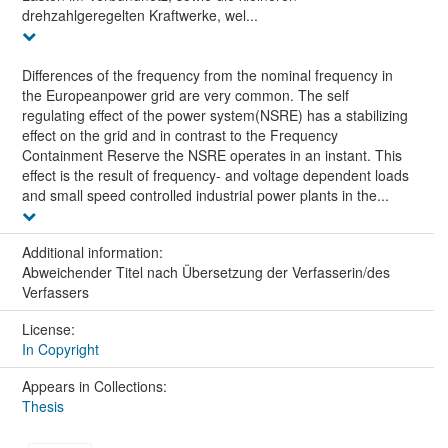
drehzahlgeregelten Kraftwerke, wel...
Differences of the frequency from the nominal frequency in
the Europeanpower grid are very common. The self
regulating effect of the power system(NSRE) has a stabilizing
effect on the grid and in contrast to the Frequency
Containment Reserve the NSRE operates in an instant. This
effect is the result of frequency- and voltage dependent loads
and small speed controlled industrial power plants in the...
Additional information:
Abweichender Titel nach Übersetzung der Verfasserin/des
Verfassers
License:
In Copyright
Appears in Collections:
Thesis