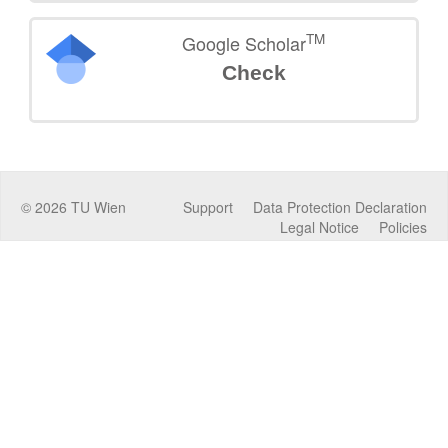
TM
Google Scholar
Check
©
2026
TU Wien
Support
Data Protection Declaration
Legal Notice
Policies