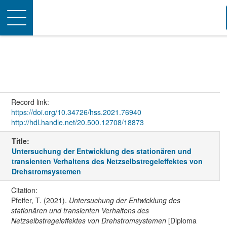
Toggle
navigation
Record link:
https://doi.org/10.34726/hss.2021.76940
http://hdl.handle.net/20.500.12708/18873
Title:
Untersuchung der Entwicklung des stationären und
transienten Verhaltens des Netzselbstregeleffektes von
Drehstromsystemen
Citation:
Pfeifer, T. (2021).
Untersuchung der Entwicklung des
stationären und transienten Verhaltens des
Netzselbstregeleffektes von Drehstromsystemen
[Diploma