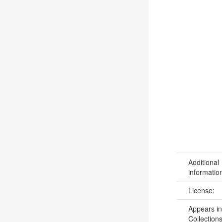
Additional
informatio
License:
Appears in
Collections