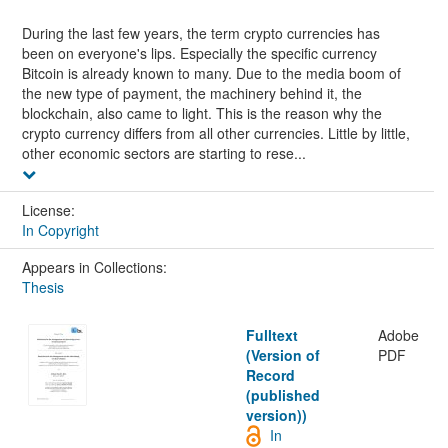
During the last few years, the term crypto currencies has
been on everyone's lips. Especially the specific currency
Bitcoin is already known to many. Due to the media boom of
the new type of payment, the machinery behind it, the
blockchain, also came to light. This is the reason why the
crypto currency differs from all other currencies. Little by little,
other economic sectors are starting to rese...
License:
In Copyright
Appears in Collections:
Thesis
Fulltext
Adobe
(Version of
PDF
Record
(published
version))
In