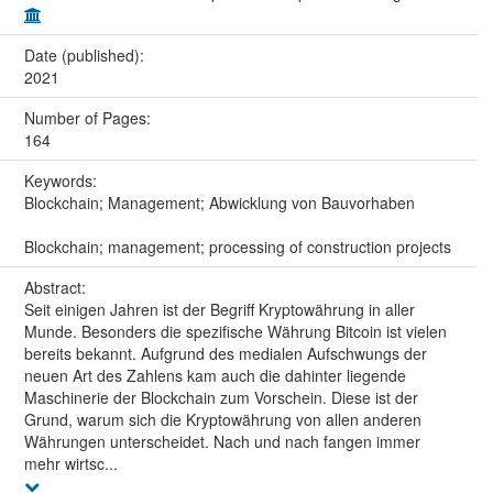
Date (published):
2021
Number of Pages:
164
Keywords:
Blockchain; Management; Abwicklung von Bauvorhaben
Blockchain; management; processing of construction projects
Abstract:
Seit einigen Jahren ist der Begriff Kryptowährung in aller
Munde. Besonders die spezifische Währung Bitcoin ist vielen
bereits bekannt. Aufgrund des medialen Aufschwungs der
neuen Art des Zahlens kam auch die dahinter liegende
Maschinerie der Blockchain zum Vorschein. Diese ist der
Grund, warum sich die Kryptowährung von allen anderen
Währungen unterscheidet. Nach und nach fangen immer
mehr wirtsc...