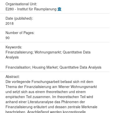
Organisational Unit:
E280 - Institut für Raumplanung
Date (published):
2018
Number of Pages:
90
Keywords:
Finanzialisierung; Wohnungsmarkt; Quantitative Data
Analysis
Financialisation; Housing Market; Quantitative Data Analysis
Abstract:
Die vorliegende Forschungsarbeit befasst sich mit dem
Thema der Finanzialisierung am Wiener Wohnungsmarkt
und setzt sich aus einem theoretischen und einem
empirischen Teil zusammen. Im theoretischen Teil wird
anhand einer Literaturanalyse das Phänomen der
Finanzialisierung erläutert und dessen zentrale Merkmale
beschrieben. Anschließend werden konzeptionelle