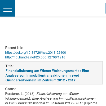
Toggle
navigation
Record link:
https://doi.org/10.34726/hss.2018.52400
http://hdl.handle.net/20.500.12708/1918
Title:
Finanzialisierung am Wiener Wohnungsmarkt : Eine
Analyse von Immobilientransaktionen in zwei
Gründerzeitvierteln im Zeitraum 2012 - 2017
Citation:
Persterer, L. (2018).
Finanzialisierung am Wiener
Wohnungsmarkt : Eine Analyse von Immobilientransaktionen
in zwei Gründerzeitvierteln im Zeitraum 2012 - 2017
[Diploma