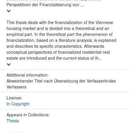
Perspektiven der Finanzialisierung von ...
This thesis deals with the financialization of the Viennese
housing market and is divided into a theoretical and an
empirical part. In the theoretical part the phenomenon of
financialization, based on a literature analysis, is explained
and describes its specific characteristics. Afterwards
conceptual perspectives of financialized residential real
estate are introduced and the current status of th...
Additional information:
Abweichender Titel nach Übersetzung der Verfasserin/des
Verfassers
License:
In Copyright
Appears in Collections:
Thesis