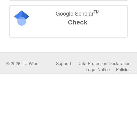
TM
Google Scholar
Check
©
2026
TU Wien
Support
Data Protection Declaration
Legal Notice
Policies