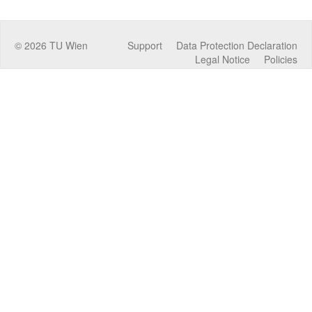
©
2026
TU Wien
Support
Data Protection Declaration
Legal Notice
Policies