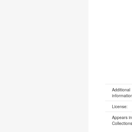
Additional
informatio
License:
Appears in
Collections