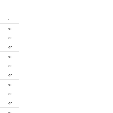
-
-
-
en
en
en
en
en
en
en
en
en
en