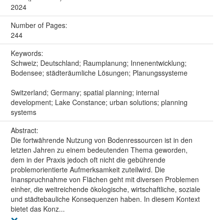
2024
Number of Pages:
244
Keywords:
Schweiz; Deutschland; Raumplanung; Innenentwicklung;
Bodensee; städteräumliche Lösungen; Planungssysteme
Switzerland; Germany; spatial planning; internal
development; Lake Constance; urban solutions; planning
systems
Abstract:
Die fortwährende Nutzung von Bodenressourcen ist in den
letzten Jahren zu einem bedeutenden Thema geworden,
dem in der Praxis jedoch oft nicht die gebührende
problemorientierte Aufmerksamkeit zuteilwird. Die
Inanspruchnahme von Flächen geht mit diversen Problemen
einher, die weitreichende ökologische, wirtschaftliche, soziale
und städtebauliche Konsequenzen haben. In diesem Kontext
bietet das Konz...