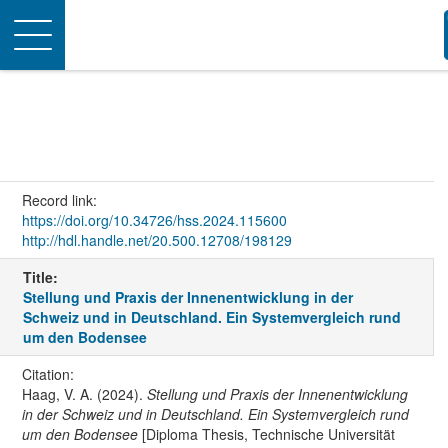
Toggle
navigation
Record link:
https://doi.org/10.34726/hss.2024.115600
http://hdl.handle.net/20.500.12708/198129
Title:
Stellung und Praxis der Innenentwicklung in der
Schweiz und in Deutschland. Ein Systemvergleich rund
um den Bodensee
Citation:
Haag, V. A. (2024).
Stellung und Praxis der Innenentwicklung
in der Schweiz und in Deutschland. Ein Systemvergleich rund
um den Bodensee
[Diploma Thesis, Technische Universität