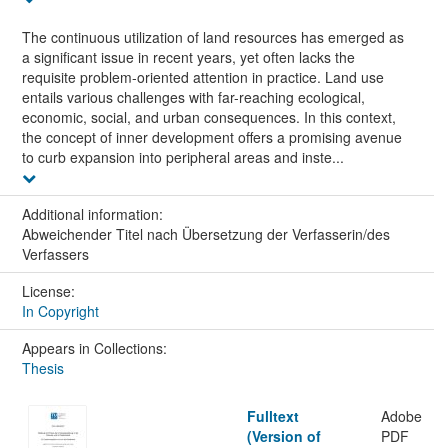
The continuous utilization of land resources has emerged as
a significant issue in recent years, yet often lacks the
requisite problem-oriented attention in practice. Land use
entails various challenges with far-reaching ecological,
economic, social, and urban consequences. In this context,
the concept of inner development offers a promising avenue
to curb expansion into peripheral areas and inste...
Additional information:
Abweichender Titel nach Übersetzung der Verfasserin/des
Verfassers
License:
In Copyright
Appears in Collections:
Thesis
Fulltext
Adobe
(Version of
PDF