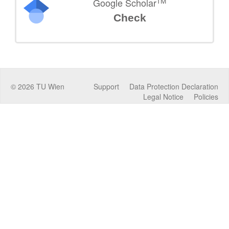
TM
Google Scholar
Check
©
2026
TU Wien
Support
Data Protection Declaration
Legal Notice
Policies