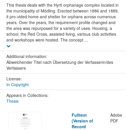
This thesis deals with the Hyrtl orphanage complex located in
the municipality of Mödling. Erected between 1886 and 1889,
it pro-vided home and shelter for orphans across numerous
years. Over the years, the requirement profile changed and
the area was repurposed for a variety of uses. Housing, a
school, the Red Cross, assisted living, various club activities
and workshops were hosted. The concept ...
Additional information:
Abweichender Titel nach Übersetzung der Verfasserin/des
Verfassers
License:
In Copyright
Appears in Collections:
Thesis
Fulltext
Adobe
(Version of
PDF
Record