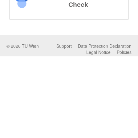
Check
©
2026
TU Wien
Support
Data Protection Declaration
Legal Notice
Policies