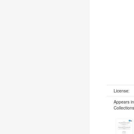
License:
Appears in
Collections