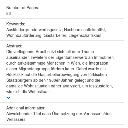
Number of Pages:
83
Keywords:
Ausländergrunderwerbsgesetz; Nachbarschaftskonflikt;
Wohnbauförderung; Gastarbeiter; Liegenschaftskauf
Abstract:
Die vorliegende Arbeit setzt sich mit dem Thema
auseinander, inwiefern der Eigentumserwerb an Immobilien
durch türkeistämmige Menschen in Wien, die Integration
dieser Migrantengruppe fördern kann. Dabei wurde ein
Rückblick auf die Gastarbeiterbewegung von türkischen
Staatsbürgern ab den 1960er-Jahren gelegt und die
damalige Wohnsituation näher analysiert, um festzustellen,
wie sich die Wohnsituati...
Additional information:
Abweichender Titel nach Übersetzung der Verfasserin/des
Verfassers