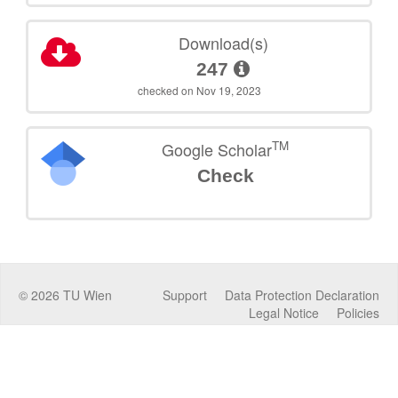
Download(s)
247
checked on Nov 19, 2023
TM
Google Scholar
Check
©
2026
TU Wien
Support
Data Protection Declaration
Legal Notice
Policies