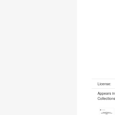
License:
Appears in
Collections