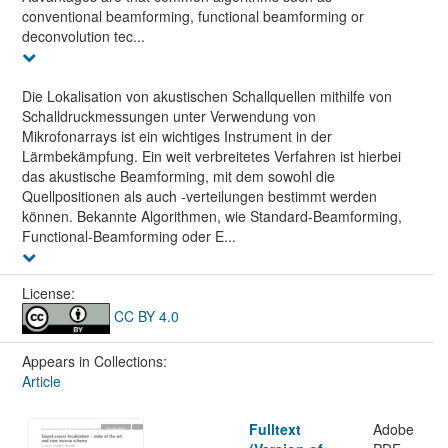
conventional beamforming, functional beamforming or
deconvolution tec...
Die Lokalisation von akustischen Schallquellen mithilfe von
Schalldruckmessungen unter Verwendung von
Mikrofonarrays ist ein wichtiges Instrument in der
Lärmbekämpfung. Ein weit verbreitetes Verfahren ist hierbei
das akustische Beamforming, mit dem sowohl die
Quellpositionen als auch -verteilungen bestimmt werden
können. Bekannte Algorithmen, wie Standard-Beamforming,
Functional-Beamforming oder E...
License:
CC BY 4.0
Appears in Collections:
Article
Fulltext
Adobe