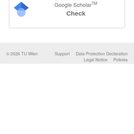
TM
Google Scholar
Check
©
2026
TU Wien
Support
Data Protection Declaration
Legal Notice
Policies