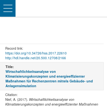
Toggle
navigation
Record link:
https://doi.org/10.34726/hss.2017.22610
http://hdl.handle.net/20.500.12708/2166
Title:
Wirtschaftlichkeitsanalyse von
Klimatisierungskonzepten und energieeffizienter
Maßnahmen für Rechenzentren mittels Gebäude- und
Anlagensimulation
Citation:
Nief, A. (2017).
Wirtschaftlichkeitsanalyse von
Klimatisierungskonzepten und energieeffizienter Maßnahmen