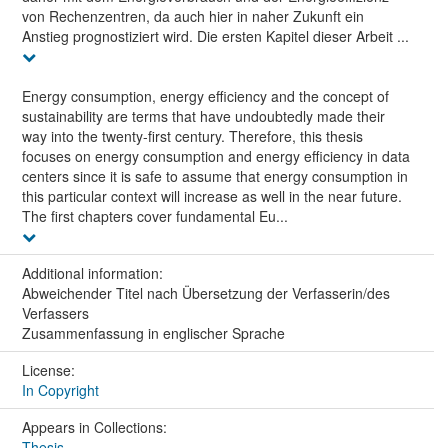
von Rechenzentren, da auch hier in naher Zukunft ein
Anstieg prognostiziert wird. Die ersten Kapitel dieser Arbeit ...
Energy consumption, energy efficiency and the concept of
sustainability are terms that have undoubtedly made their
way into the twenty-first century. Therefore, this thesis
focuses on energy consumption and energy efficiency in data
centers since it is safe to assume that energy consumption in
this particular context will increase as well in the near future.
The first chapters cover fundamental Eu...
Additional information:
Abweichender Titel nach Übersetzung der Verfasserin/des
Verfassers
Zusammenfassung in englischer Sprache
License:
In Copyright
Appears in Collections:
Thesis