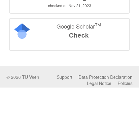
checked on Nov 21, 2023
TM
Google Scholar
Check
©
2026
TU Wien
Support
Data Protection Declaration
Legal Notice
Policies