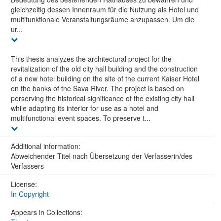
gleichzeitig dessen Innenraum für die Nutzung als Hotel und
multifunktionale Veranstaltungsräume anzupassen. Um die
ur...
This thesis analyzes the architectural project for the
revitalization of the old city hall building and the construction
of a new hotel building on the site of the current Kaiser Hotel
on the banks of the Sava River. The project is based on
perserving the historical significance of the existing city hall
while adapting its interior for use as a hotel and
multifunctional event spaces. To preserve t...
Additional information:
Abweichender Titel nach Übersetzung der Verfasserin/des
Verfassers
License:
In Copyright
Appears in Collections: