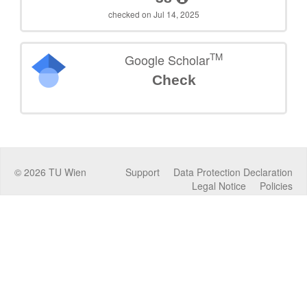
checked on Jul 14, 2025
TM
Google Scholar
Check
©
2026
TU Wien
Support
Data Protection Declaration
Legal Notice
Policies