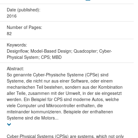
Date (published):
2016
Number of Pages:
82
Keywords:
Designflow; Model-Based Design; Quadcopter; Cyber-
Physical System; CPS; MBD
Abstract:
So genannte Cyber-Physische Systeme (CPSe) sind
Systeme, die nicht nur aus einer Software, oder einem
mechanischen Teil bestehen, sondern aus der Kombination
aller Teile, zusammen mit der Umwelt, in der sie eingesetzt
werden. Ein Beispiel für CPS sind moderne Autos, welche
viele Computer und Mikrocontroller enthalten, die
miteinander kommunizieren. Beispiele der enthaltenen
Systeme sind die Motors...
Cyber-Physical Systems (CPSs) are systems, which not only