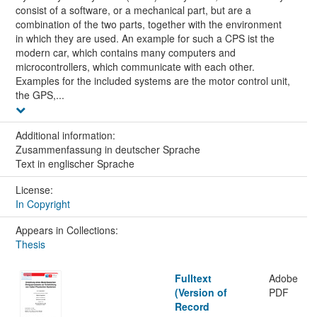
consist of a software, or a mechanical part, but are a
combination of the two parts, together with the environment
in which they are used. An example for such a CPS ist the
modern car, which contains many computers and
microcontrollers, which communicate with each other.
Examples for the included systems are the motor control unit,
the GPS,...
Additional information:
Zusammenfassung in deutscher Sprache
Text in englischer Sprache
License:
In Copyright
Appears in Collections:
Thesis
Fulltext
Adobe
(Version of
PDF
Record