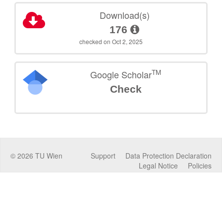
Download(s)
176
checked on Oct 2, 2025
TM
Google Scholar
Check
©
2026
TU Wien
Support
Data Protection Declaration
Legal Notice
Policies