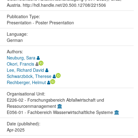
Austria. http://hdl.handle.net/20.500.12708/221506
Publication Type:
Presentation - Poster Presentation
Language:
German
Authors:
Neuburg, Sara
Okori, Francis
Lee, Richard David
Schwarzböck, Therese
Rechberger, Helmut
Organisational Unit:
E226-02 - Forschungsbereich Abfallwirtschaft und
Ressourcenmanagement
E056-01 - Fachbereich Wasserwirtschaftliche Systeme
Date (published):
Apr-2025