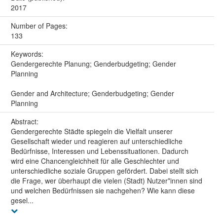
2017
Number of Pages:
133
Keywords:
Gendergerechte Planung; Genderbudgeting; Gender
Planning
Gender and Architecture; Genderbudgeting; Gender
Planning
Abstract:
Gendergerechte Städte spiegeln die Vielfalt unserer
Gesellschaft wieder und reagieren auf unterschiedliche
Bedürfnisse, Interessen und Lebenssituationen. Dadurch
wird eine Chancengleichheit für alle Geschlechter und
unterschiedliche soziale Gruppen gefördert. Dabei stellt sich
die Frage, wer überhaupt die vielen (Stadt) Nutzer*innen sind
und welchen Bedürfnissen sie nachgehen? Wie kann diese
gesel...