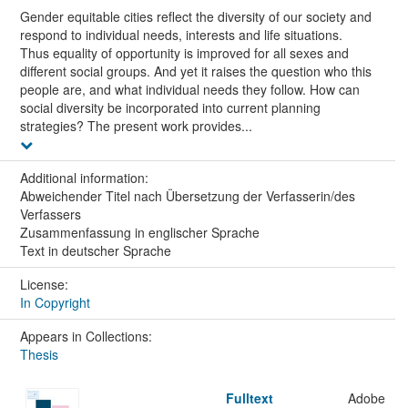
Gender equitable cities reflect the diversity of our society and
respond to individual needs, interests and life situations.
Thus equality of opportunity is improved for all sexes and
different social groups. And yet it raises the question who this
people are, and what individual needs they follow. How can
social diversity be incorporated into current planning
strategies? The present work provides...
Additional information:
Abweichender Titel nach Übersetzung der Verfasserin/des
Verfassers
Zusammenfassung in englischer Sprache
Text in deutscher Sprache
License:
In Copyright
Appears in Collections:
Thesis
Fulltext
Adobe