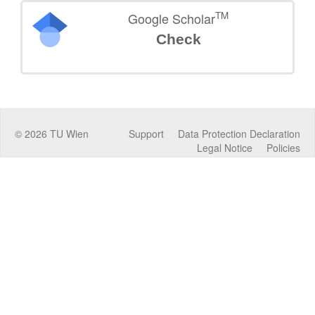
TM
Google Scholar
Check
©
2026
TU Wien
Support
Data Protection Declaration
Legal Notice
Policies