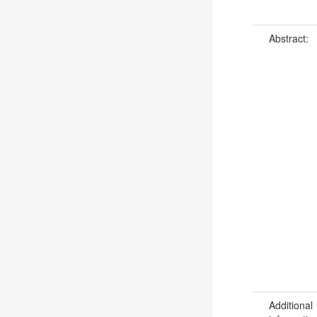
Abstract:
Additional