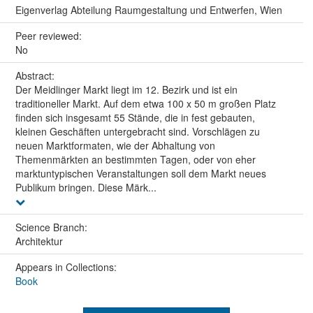
Eigenverlag Abteilung Raumgestaltung und Entwerfen, Wien
Peer reviewed:
No
Abstract:
Der Meidlinger Markt liegt im 12. Bezirk und ist ein
traditioneller Markt. Auf dem etwa 100 x 50 m großen Platz
finden sich insgesamt 55 Stände, die in fest gebauten,
kleinen Geschäften untergebracht sind. Vorschlägen zu
neuen Marktformaten, wie der Abhaltung von
Themenmärkten an bestimmten Tagen, oder von eher
marktuntypischen Veranstaltungen soll dem Markt neues
Publikum bringen. Diese Märk...
Science Branch:
Architektur
Appears in Collections:
Book