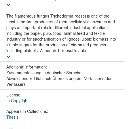
The filamentous fungus Trichoderma reesei is one of the
most important producers of (hemi)cellulolytic enzymes and
plays an important role in different industrial applications
including the paper, pulp, food, animal feed and textile
industry or for saccharification of lignocellulosic biomass into
simple sugars for the production of bio-based products
including biofuels. Although T. reesei is able ...
Additional information:
Zusammenfassung in deutscher Sprache
Abweichender Titel nach Übersetzung der Verfasserin/des
Verfassers
License:
In Copyright
Appears in Collections:
Thesis