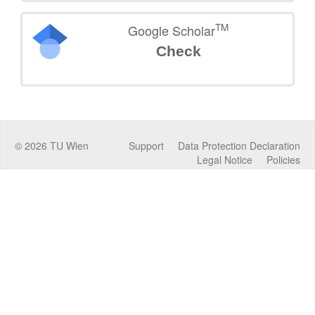
TM
Google Scholar
Check
©
2026
TU Wien
Support
Data Protection Declaration
Legal Notice
Policies