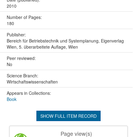
2010
Number of Pages:
180
Publisher:
Bereich für Betriebstechnik und Systemplanung, Eigenverlag
Wien, 5. überarbeitete Auflage, Wien
Peer reviewed:
No
Science Branch:
Wirtschaftswissenschaften
Appears in Collections:
Book
SHOW FULL ITEM RECORD
Page view(s)