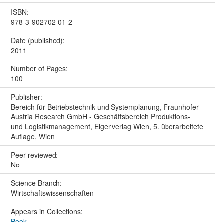
ISBN:
978-3-902702-01-2
Date (published):
2011
Number of Pages:
100
Publisher:
Bereich für Betriebstechnik und Systemplanung, Fraunhofer
Austria Research GmbH - Geschäftsbereich Produktions-
und Logistikmanagement, Eigenverlag Wien, 5. überarbeitete
Auflage, Wien
Peer reviewed:
No
Science Branch:
Wirtschaftswissenschaften
Appears in Collections:
Book