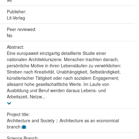
Publisher:
Lit-Verlag
Peer reviewed:
No
Abstract:
Eine europaweit einzigartig detaillierte Studie einer
nationalen Architekturszene. Menschen trachten danach,
persönliche Motive in ihren Lebensläufen zu verwirklichen:
Streben nach Kreativität, Unabhängigkeit, Selbständigkeit,
künstlerischer Tätigkeit oder nach sozialem Engagement;
allesamt hohe gesellschaftliche Werte. Im Laufe von
Ausbildung und Beruf werden daraus Lebens- und
Arbeitszeit, Netzw...
Project title:
Architecture and Society :: Architecture as an economical
branch
Science Branch: