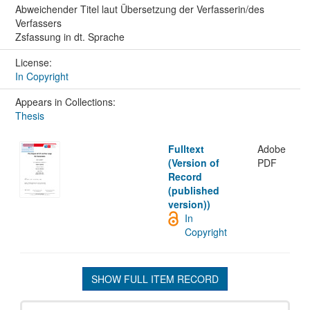
Abweichender Titel laut Übersetzung der Verfasserin/des
Verfassers
Zsfassung in dt. Sprache
License:
In Copyright
Appears in Collections:
Thesis
Fulltext
Adobe
(Version of
PDF
Record
(published
version))
In
Copyright
SHOW FULL ITEM RECORD