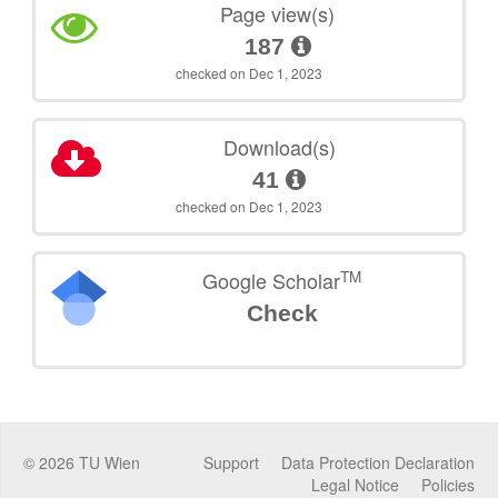
Page view(s)
187
checked on Dec 1, 2023
Download(s)
41
checked on Dec 1, 2023
TM
Google Scholar
Check
©
2026
TU Wien
Support
Data Protection Declaration
Legal Notice
Policies