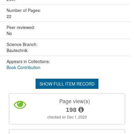
Number of Pages:
22
Peer reviewed:
No
Science Branch:
Bautechnik
Appears in Collections:
Book Contribution
SHOW FULL ITEM RECORD
Page view(s)
198
checked on Dec 1, 2023