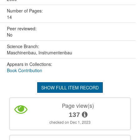
Number of Pages:
14
Peer reviewed:
No
Science Branch:
Maschinenbau, Instrumentenbau
Appears in Collections:
Book Contribution
SHOW FULL ITEM RECORD
Page view(s)
137
checked on Dec 1, 2023