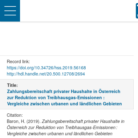
Toggle
navigation
Record link:
https://doi.org/10.34726/hss.2019.56168
http://hdl.handle.net/20.500.12708/2694
Title:
Zahlungsbereitschaft privater Haushalte in Österreich
zur Reduktion von Treibhausgas-Emissionen :
Vergleiche zwischen urbanen und ländlichen Gebieten
Citation:
Baron, H. (2019).
Zahlungsbereitschaft privater Haushalte in
Österreich zur Reduktion von Treibhausgas-Emissionen :
Vergleiche zwischen urbanen und ländlichen Gebieten