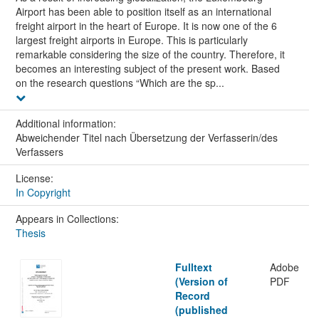
Airport has been able to position itself as an international
freight airport in the heart of Europe. It is now one of the 6
largest freight airports in Europe. This is particularly
remarkable considering the size of the country. Therefore, it
becomes an interesting subject of the present work. Based
on the research questions “Which are the sp...
Additional information:
Abweichender Titel nach Übersetzung der Verfasserin/des
Verfassers
License:
In Copyright
Appears in Collections:
Thesis
Fulltext
Adobe
(Version of
PDF
Record
(published