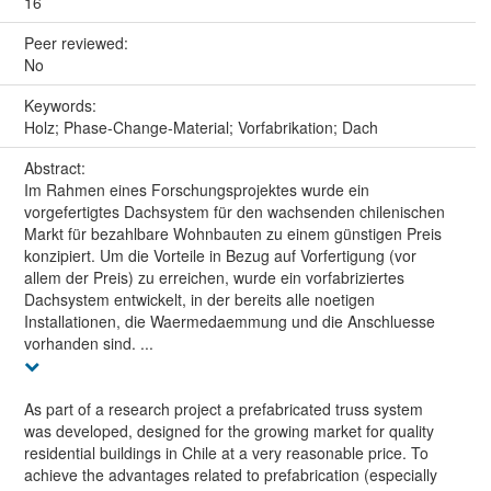
16
Peer reviewed:
No
Keywords:
Holz; Phase-Change-Material; Vorfabrikation; Dach
Abstract:
Im Rahmen eines Forschungsprojektes wurde ein
vorgefertigtes Dachsystem für den wachsenden chilenischen
Markt für bezahlbare Wohnbauten zu einem günstigen Preis
konzipiert. Um die Vorteile in Bezug auf Vorfertigung (vor
allem der Preis) zu erreichen, wurde ein vorfabriziertes
Dachsystem entwickelt, in der bereits alle noetigen
Installationen, die Waermedaemmung und die Anschluesse
vorhanden sind. ...
As part of a research project a prefabricated truss system
was developed, designed for the growing market for quality
residential buildings in Chile at a very reasonable price. To
achieve the advantages related to prefabrication (especially