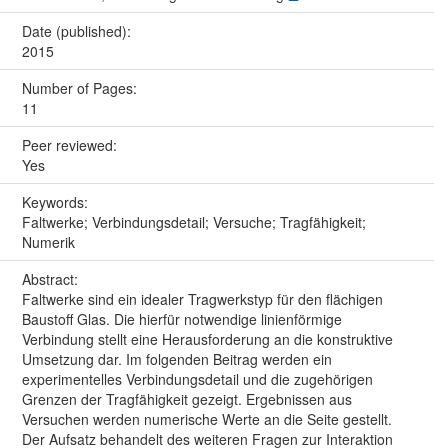
Date (published):
2015
Number of Pages:
11
Peer reviewed:
Yes
Keywords:
Faltwerke; Verbindungsdetail; Versuche; Tragfähigkeit;
Numerik
Abstract:
Faltwerke sind ein idealer Tragwerkstyp für den flächigen
Baustoff Glas. Die hierfür notwendige linienförmige
Verbindung stellt eine Herausforderung an die konstruktive
Umsetzung dar. Im folgenden Beitrag werden ein
experimentelles Verbindungsdetail und die zugehörigen
Grenzen der Tragfähigkeit gezeigt. Ergebnissen aus
Versuchen werden numerische Werte an die Seite gestellt.
Der Aufsatz behandelt des weiteren Fragen zur Interaktion