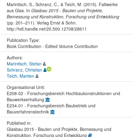
Marinitsch, S., Schranz, C., & Teich, M. (2015). Faltwerke
aus Glas. In
Glasbau 2015 - Bauten und Projekte,
Bemessung und Konstruktion, Forschung und Entwicklung
(pp. 201–211). Verlag Ernst & Sohn.
http://hdl.handle.net/20.500.12708/28611
Publication Type:
Book Contribution - Edited Volume Contribution
Authors:
Marinitsch, Stefan
Schranz, Christian
Teich, Martien
Organisational Unit:
E208-02 - Forschungsbereich Hochbaukonstruktionen und
Bauwerkserhaltung
E234-01 - Forschungsbereich Baubetrieb und
Bauverfahrenstechnik
Published in:
Glasbau 2015 - Bauten und Projekte, Bemessung und
Konstruktion, Forschung und Entwicklung