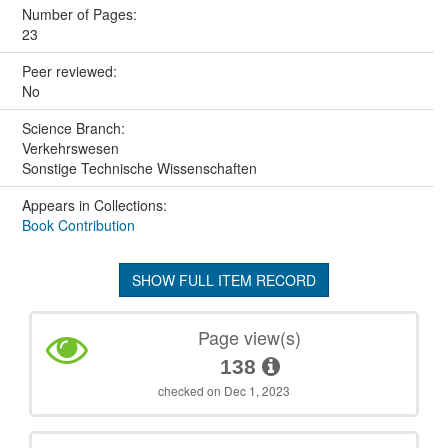
Number of Pages:
23
Peer reviewed:
No
Science Branch:
Verkehrswesen
Sonstige Technische Wissenschaften
Appears in Collections:
Book Contribution
SHOW FULL ITEM RECORD
Page view(s)
138
checked on Dec 1, 2023