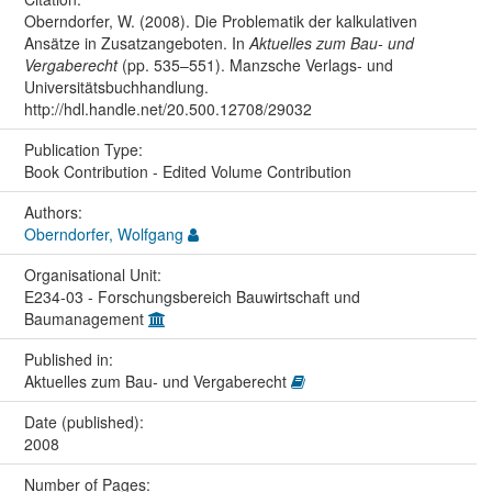
Oberndorfer, W. (2008). Die Problematik der kalkulativen
Ansätze in Zusatzangeboten. In
Aktuelles zum Bau- und
Vergaberecht
(pp. 535–551). Manzsche Verlags- und
Universitätsbuchhandlung.
http://hdl.handle.net/20.500.12708/29032
Publication Type:
Book Contribution - Edited Volume Contribution
Authors:
Oberndorfer, Wolfgang
Organisational Unit:
E234-03 - Forschungsbereich Bauwirtschaft und
Baumanagement
Published in:
Aktuelles zum Bau- und Vergaberecht
Date (published):
2008
Number of Pages: