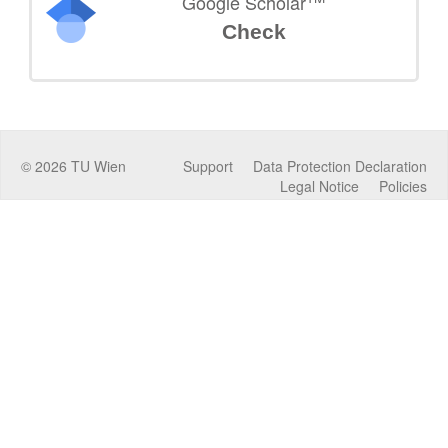
Google Scholar
Check
©
2026
TU Wien
Support
Data Protection Declaration
Legal Notice
Policies