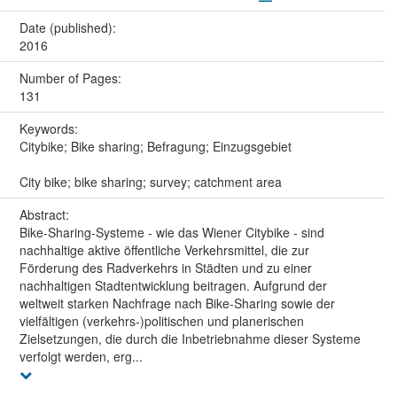
Date (published):
2016
Number of Pages:
131
Keywords:
Citybike; Bike sharing; Befragung; Einzugsgebiet
City bike; bike sharing; survey; catchment area
Abstract:
Bike-Sharing-Systeme - wie das Wiener Citybike - sind
nachhaltige aktive öffentliche Verkehrsmittel, die zur
Förderung des Radverkehrs in Städten und zu einer
nachhaltigen Stadtentwicklung beitragen. Aufgrund der
weltweit starken Nachfrage nach Bike-Sharing sowie der
vielfältigen (verkehrs-)politischen und planerischen
Zielsetzungen, die durch die Inbetriebnahme dieser Systeme
verfolgt werden, erg...