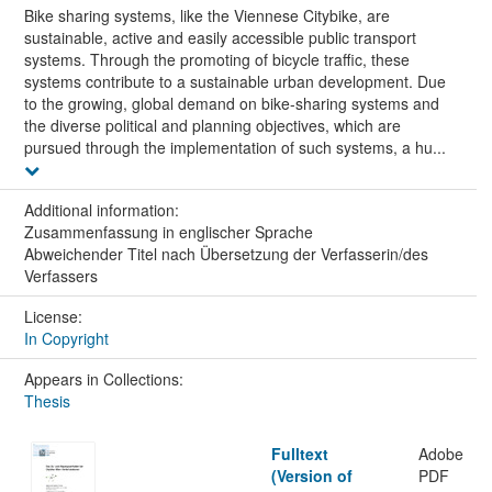
Bike sharing systems, like the Viennese Citybike, are
sustainable, active and easily accessible public transport
systems. Through the promoting of bicycle traffic, these
systems contribute to a sustainable urban development. Due
to the growing, global demand on bike-sharing systems and
the diverse political and planning objectives, which are
pursued through the implementation of such systems, a hu...
Additional information:
Zusammenfassung in englischer Sprache
Abweichender Titel nach Übersetzung der Verfasserin/des
Verfassers
License:
In Copyright
Appears in Collections:
Thesis
Fulltext
Adobe
(Version of
PDF