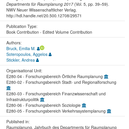
Departments für Raumplanung 2017
(Vol. 5, pp. 39–59).
NWV Neuer Wissenschaftlicher Verlag.
http://hdl.handle.net/20.500.12708/29571
Publication Type:
Book Contribution - Edited Volume Contribution
Authors:
Bruck, Emilia M.
Soteropoulos, Aggelos
Stickler, Andrea
Organisational Unit:
E280-04 - Forschungsbereich Örtliche Raumplanung
E280-02 - Forschungsbereich Stadt- und Regionalforschung
E280-03 - Forschungsbereich Finanzwissenschaft und
Infrastrukturpolitik
E280-06 - Forschungsbereich Soziologie
E280-05 - Forschungsbereich Verkehrssystemplanung
Published in:
Raumplanung. Jahrbuch des Departments für Raumplanung