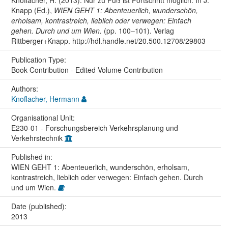
Knapp (Ed.),
WIEN GEHT 1: Abenteuerlich, wunderschön,
erholsam, kontrastreich, lieblich oder verwegen: Einfach
gehen. Durch und um Wien.
(pp. 100–101). Verlag
Rittberger+Knapp. http://hdl.handle.net/20.500.12708/29803
Publication Type:
Book Contribution - Edited Volume Contribution
Authors:
Knoflacher, Hermann
Organisational Unit:
E230-01 - Forschungsbereich Verkehrsplanung und
Verkehrstechnik
Published in:
WIEN GEHT 1: Abenteuerlich, wunderschön, erholsam,
kontrastreich, lieblich oder verwegen: Einfach gehen. Durch
und um Wien.
Date (published):
2013