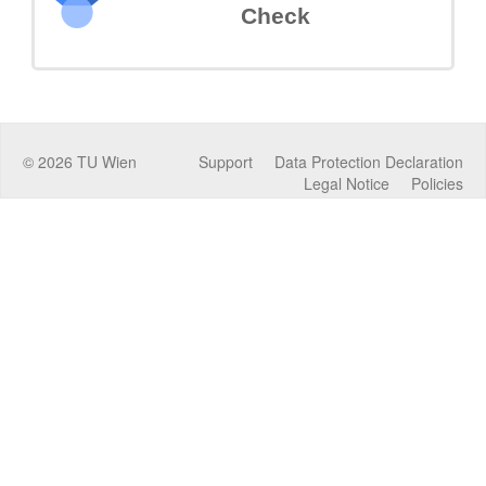
Check
©
2026
TU Wien
Support
Data Protection Declaration
Legal Notice
Policies