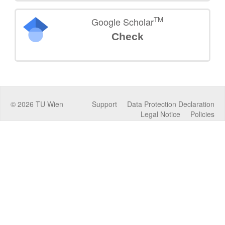
TM
Google Scholar
Check
©
2026
TU Wien
Support
Data Protection Declaration
Legal Notice
Policies