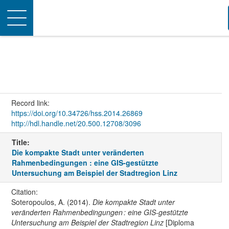
Toggle
navigation
Record link:
https://doi.org/10.34726/hss.2014.26869
http://hdl.handle.net/20.500.12708/3096
Title:
Die kompakte Stadt unter veränderten
Rahmenbedingungen : eine GIS-gestützte
Untersuchung am Beispiel der Stadtregion Linz
Citation:
Soteropoulos, A. (2014).
Die kompakte Stadt unter
veränderten Rahmenbedingungen : eine GIS-gestützte
Untersuchung am Beispiel der Stadtregion Linz
[Diploma