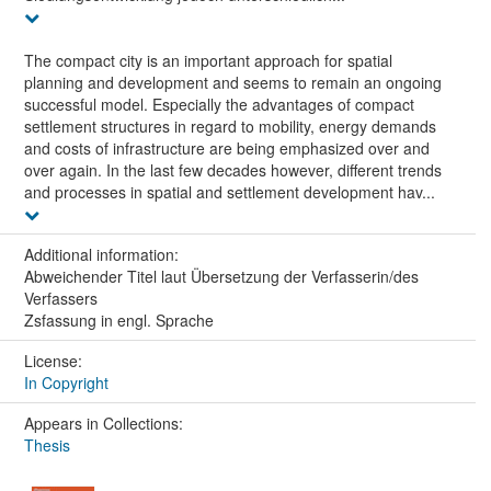
The compact city is an important approach for spatial
planning and development and seems to remain an ongoing
successful model. Especially the advantages of compact
settlement structures in regard to mobility, energy demands
and costs of infrastructure are being emphasized over and
over again. In the last few decades however, different trends
and processes in spatial and settlement development hav...
Additional information:
Abweichender Titel laut Übersetzung der Verfasserin/des
Verfassers
Zsfassung in engl. Sprache
License:
In Copyright
Appears in Collections:
Thesis